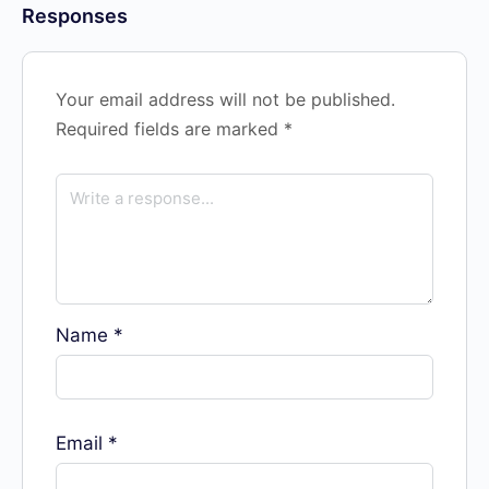
Responses
Your email address will not be published.
Required fields are marked
*
Name
*
Email
*